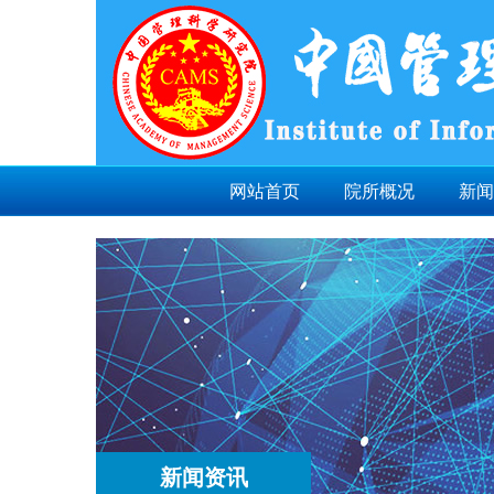
网站首页
院所概况
新闻
新闻资讯