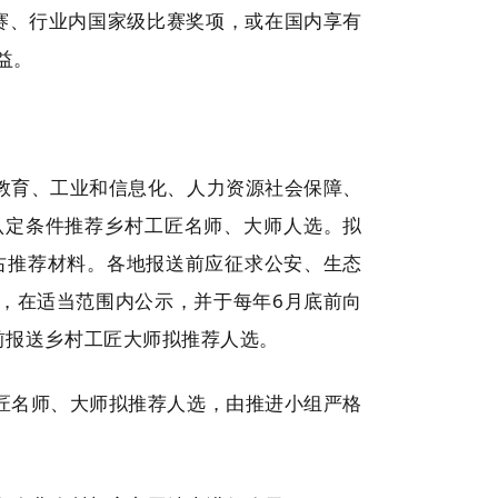
赛、行业内国家级比赛奖项，或在国内享有
益。
教育、工业和信息化、人力资源社会保障、
认定条件推荐乡村工匠名师、大师人选。拟
左右推荐材料。各地报送前应征求公安、生态
，在适当范围内公示，并于每年6月底前向
前报送乡村工匠大师拟推荐人选。
匠名师、大师拟推荐人选，由推进小组严格