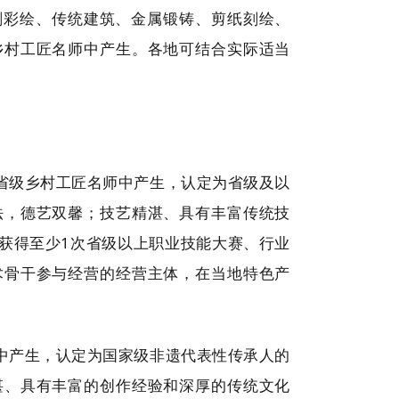
刻彩绘、传统建筑、金属锻铸、剪纸刻绘、
乡村工匠名师中产生。各地可结合实际适当
省级乡村工匠名师中产生，认定为省级及以
法，德艺双馨；技艺精湛、具有丰富传统技
获得至少1次省级以上职业技能大赛、行业
术骨干参与经营的经营主体，在当地特色产
中产生，认定为国家级非遗代表性传承人的
湛、具有丰富的创作经验和深厚的传统文化