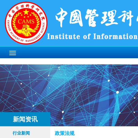
新闻资讯
政策法规
行业新闻