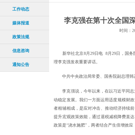
工作动态
李克强在第十次全国深
媒体报道
时间：20
政策法规
信息咨询
新华社北京8月29日电 8月29日，
理李克强发表重要讲话。
通知公告
中共中央政治局常委、国务院副总理韩
李克强说，今年以来，在以习近平同志
动稳定发展。我们一方面运用适度规模财政
者相辅相成，是应对冲击、推动经济持续前
提升宏观政策效能，通过退税减税降费直达
政策是“浇水施肥”，两者结合产生倍增效